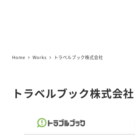
Home
Works
トラベルブック株式会社
トラベルブック株式会社