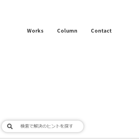
Works
Column
Contact